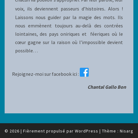
voix, ils deviennent passeurs d’histoires
.
Alors !
Laissons nous guider par la magie des mots. Ils
nous emmènent toujours au-delà des contrées
lointaines, des pays oniriques et féeriques où le
cœur gagne sur la raison où l’impossible devient
possible…
Rejoignez-moi sur facebook ici :
Chantal Gallo Bon
© 2026
|
Fièrement propulsé par
WordPress
|
Thème :
Nisarg