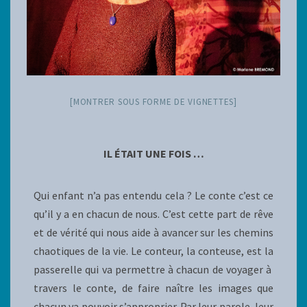
[MONTRER SOUS FORME DE VIGNETTES]
IL ÉTAIT UNE FOIS …
Qui enfant n’a pas entendu cela ? Le conte c’est ce
qu’il y a en chacun de nous. C’est cette part de rêve
et de vérité qui nous aide à avancer sur les chemins
chaotiques de la vie.
Le conteur, la conteuse, est la
passerelle qui va permettre à chacun de voyager à
travers le conte, de faire naître les images que
chacun va pouvoir s’approprier. Par leur parole, leur