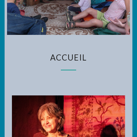
ACCUEIL
ACCUEIL