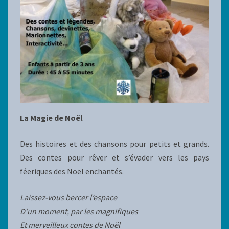
La Magie de Noël
Des histoires et des chansons pour petits et grands.
Des contes pour rêver et s’évader vers les pays
féeriques des Noël enchantés.
Laissez-vous bercer l’espace
D’un moment, par les magnifiques
Et merveilleux contes de Noël