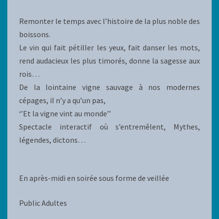
Remonter le temps avec l’histoire de la plus noble des
boissons.
Le vin qui fait pétiller les yeux, fait danser les mots,
rend audacieux les plus timorés, donne la sagesse aux
rois…
De la lointaine vigne sauvage à nos modernes
cépages, il n’y a qu’un pas,
‘’Et la vigne vint au monde’’
Spectacle interactif où s’entremêlent, Mythes,
légendes, dictons…
En après-midi en soirée sous forme de veillée
Public Adultes