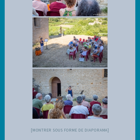
[MONTRER SOUS FORME DE DIAPORAMA]