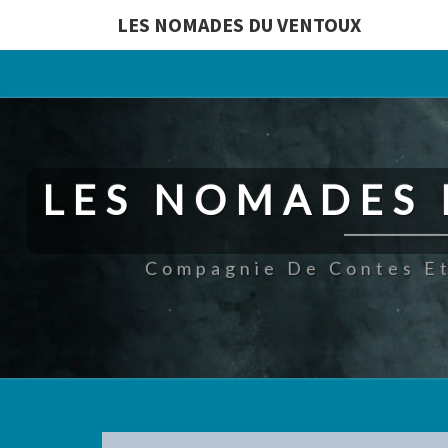
LES NOMADES DU VENTOUX
LES NOMADES
Compagnie De Contes Et