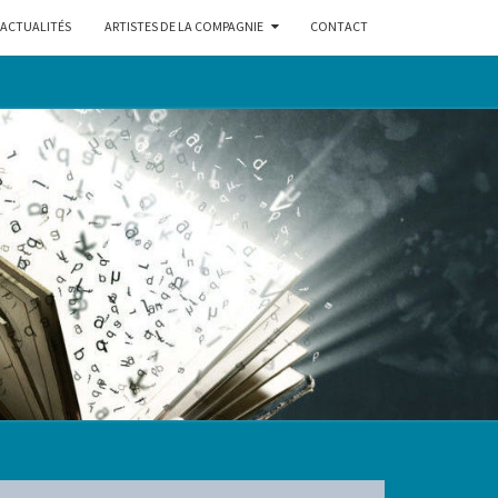
ACTUALITÉS
ARTISTES DE LA COMPAGNIE
CONTACT