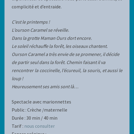
complicité et d’entraide.
C’est le printemps !
L’ourson Caramel se réveille.
Dans la grotte Maman Ours dort encore.
Le soleil réchauffe la forêt, les oiseaux chantent.
Ourson Caramel a très envie de se promener, il décide
de partir seul dans la forêt. Chemin faisant il va
rencontrer la coccinelle, l’écureuil, la souris, et aussi le
loup !
Heureusement ses amis sont là…
Spectacle avec marionnettes
Public : Crèche /maternelle
Durée : 30 min / 40 min
Tarif :
nous consulter