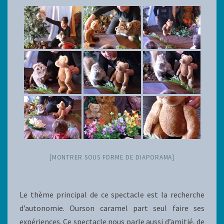
[MONTRER SOUS FORME DE DIAPORAMA]
Le thème principal de ce spectacle est la recherche
d’autonomie. Ourson caramel part seul faire ses
expériences. Ce spectacle nous parle aussi d’amitié, de