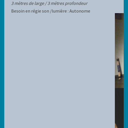
3 mètres de large / 3 mètres profondeur
Besoin en régie son /lumière : Autonome