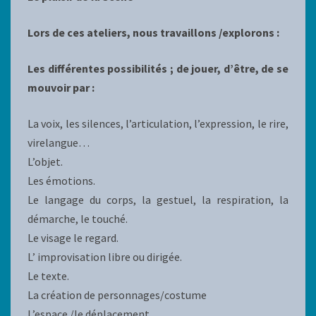
Lors de ces ateliers, nous travaillons /explorons :
Les différentes possibilités ; de jouer, d’être, de se
mouvoir par :
La voix, les silences, l’articulation, l’expression, le rire,
virelangue…
L’objet.
Les émotions.
Le langage du corps, la gestuel, la respiration, la
démarche, le touché.
Le visage le regard.
L’ improvisation libre ou dirigée.
Le texte.
La création de personnages/costume
L’espace /le déplacement…