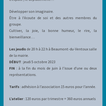
Développer son imaginaire.
Être à l’écoute de soi et des autres membres du
groupe.
Cultiver, la joie, la bonne humeur, le rire, la
bienveillance…
Les jeudis
de 20 h à 22 h à Beaumont-du-Ventoux salle
de la mairie.
DÉBUT
: jeudi 5 octobre 2023
FIN
: à la fin du mois de juin à l’issue d’une ou deux
représentations.
Tarifs
: adhésion à l’association 15 euros pour l’année.
L’atelier
: 120 euros par trimestre = 360 euros annuels